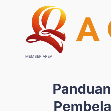
MEMBER AREA
Panduan
Pembelaj