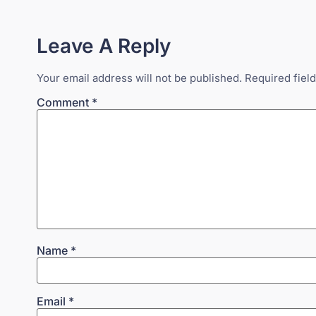
Leave A Reply
Your email address will not be published.
Required fiel
Comment
*
Name
*
Email
*