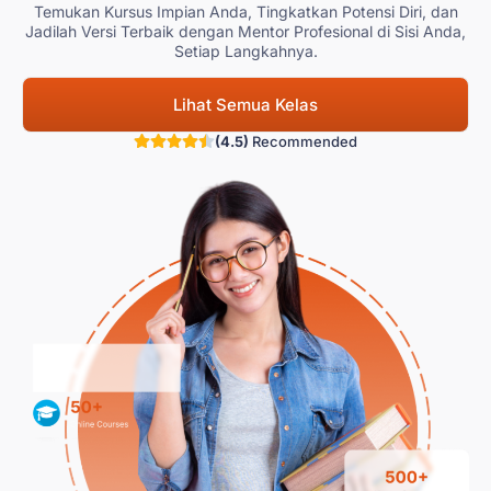
Temukan Kursus Impian Anda, Tingkatkan Potensi Diri, dan
Jadilah Versi Terbaik dengan Mentor Profesional di Sisi Anda,
Setiap Langkahnya.
Lihat Semua Kelas
(4.5)
Recommended