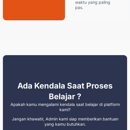
waktu yang paling
pas.
Ada Kendala Saat Proses
Belajar ?
Apakah kamu mengalami kendala saat belajar di platform
kami?
Jangan khawatir, Admin kami siap memberikan bantuan
yang kamu butuhkan.