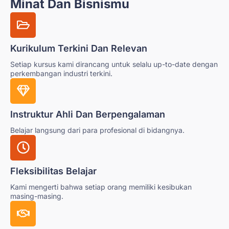
Minat Dan Bisnismu
Kurikulum Terkini Dan Relevan
Setiap kursus kami dirancang untuk selalu up-to-date dengan
perkembangan industri terkini.
Instruktur Ahli Dan Berpengalaman
Belajar langsung dari para profesional di bidangnya.
Fleksibilitas Belajar
Kami mengerti bahwa setiap orang memiliki kesibukan
masing-masing.