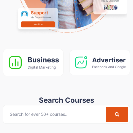
Search Courses