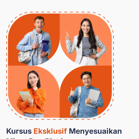
Kursus
Eksklusif
Menyesuaikan