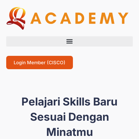
Login Member (CISCO)
Pelajari Skills Baru
Sesuai Dengan
Minatmu