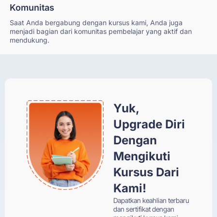
Komunitas
Saat Anda bergabung dengan kursus kami, Anda juga
menjadi bagian dari komunitas pembelajar yang aktif dan
mendukung.
Yuk,
Upgrade Diri
Dengan
Mengikuti
Kursus Dari
Kami!
Dapatkan keahlian terbaru
dan sertifikat dengan