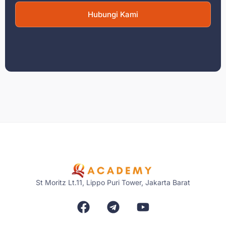
Hubungi Kami
St Moritz Lt.11, Lippo Puri Tower, Jakarta Barat