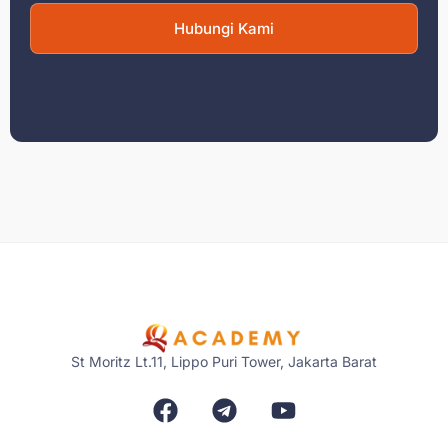
Hubungi Kami
St Moritz Lt.11, Lippo Puri Tower, Jakarta Barat