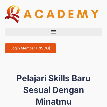
Login Member (CISCO)
Pelajari Skills Baru
Sesuai Dengan
Minatmu