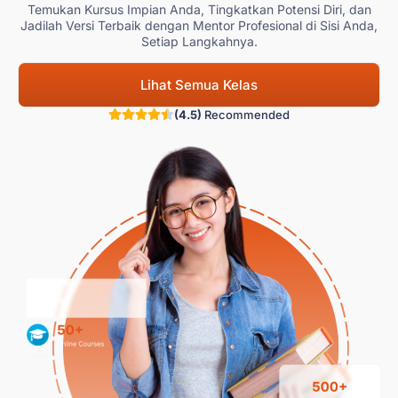
Temukan Kursus Impian Anda, Tingkatkan Potensi Diri, dan
Jadilah Versi Terbaik dengan Mentor Profesional di Sisi Anda,
Setiap Langkahnya.
Lihat Semua Kelas
(4.5)
Recommended