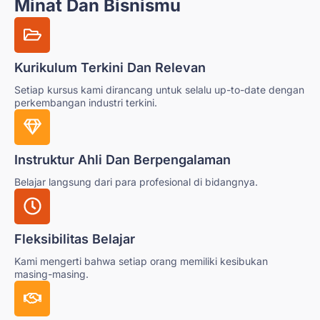
Minat Dan Bisnismu
Kurikulum Terkini Dan Relevan
Setiap kursus kami dirancang untuk selalu up-to-date dengan
perkembangan industri terkini.
Instruktur Ahli Dan Berpengalaman
Belajar langsung dari para profesional di bidangnya.
Fleksibilitas Belajar
Kami mengerti bahwa setiap orang memiliki kesibukan
masing-masing.