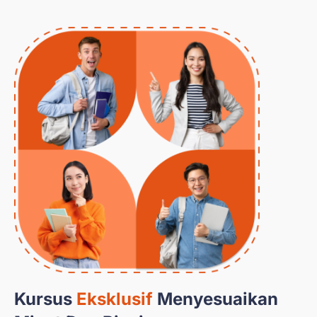
Kursus
Eksklusif
Menyesuaikan