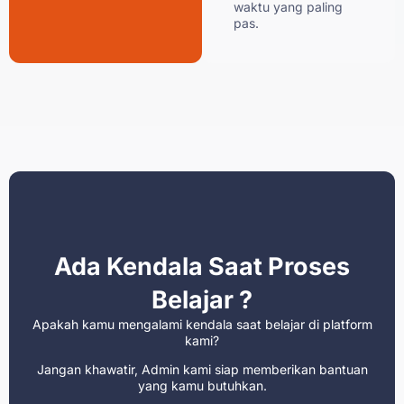
waktu yang paling
pas.
Ada Kendala Saat Proses
Belajar ?
Apakah kamu mengalami kendala saat belajar di platform
kami?
Jangan khawatir, Admin kami siap memberikan bantuan
yang kamu butuhkan.