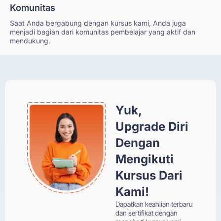
Komunitas
Saat Anda bergabung dengan kursus kami, Anda juga
menjadi bagian dari komunitas pembelajar yang aktif dan
mendukung.
Yuk,
Upgrade Diri
Dengan
Mengikuti
Kursus Dari
Kami!
Dapatkan keahlian terbaru
dan sertifikat dengan