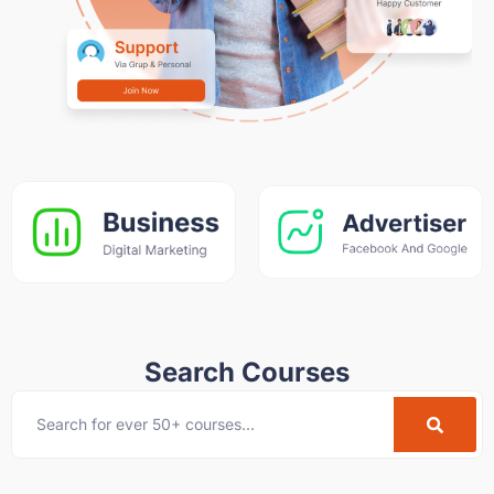
Search Courses