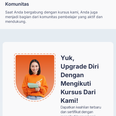
Komunitas
Saat Anda bergabung dengan kursus kami, Anda juga
menjadi bagian dari komunitas pembelajar yang aktif dan
mendukung.
Yuk,
Upgrade Diri
Dengan
Mengikuti
Kursus Dari
Kami!
Dapatkan keahlian terbaru
dan sertifikat dengan