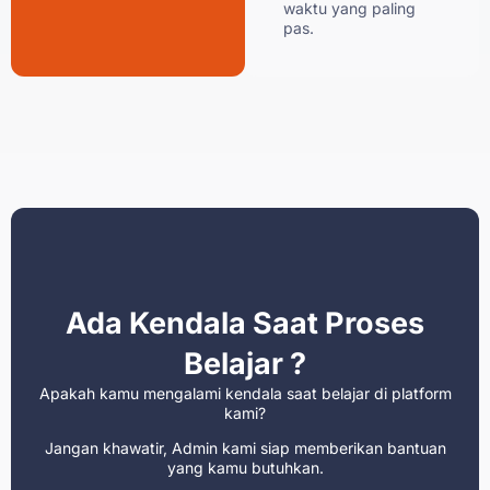
waktu yang paling
pas.
Ada Kendala Saat Proses
Belajar ?
Apakah kamu mengalami kendala saat belajar di platform
kami?
Jangan khawatir, Admin kami siap memberikan bantuan
yang kamu butuhkan.