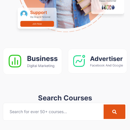
Search Courses