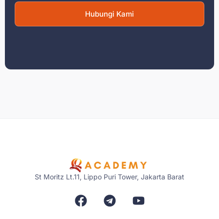
Hubungi Kami
St Moritz Lt.11, Lippo Puri Tower, Jakarta Barat