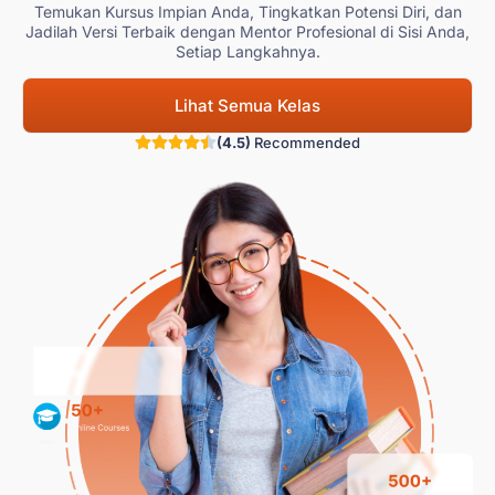
Temukan Kursus Impian Anda, Tingkatkan Potensi Diri, dan
Jadilah Versi Terbaik dengan Mentor Profesional di Sisi Anda,
Setiap Langkahnya.
Lihat Semua Kelas
(4.5)
Recommended