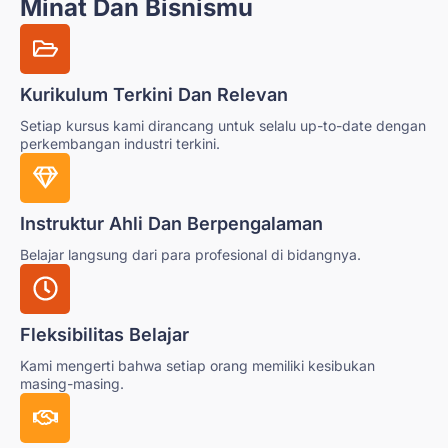
Minat Dan Bisnismu
Kurikulum Terkini Dan Relevan
Setiap kursus kami dirancang untuk selalu up-to-date dengan
perkembangan industri terkini.
Instruktur Ahli Dan Berpengalaman
Belajar langsung dari para profesional di bidangnya.
Fleksibilitas Belajar
Kami mengerti bahwa setiap orang memiliki kesibukan
masing-masing.