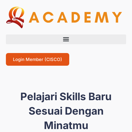
Login Member (CISCO)
Pelajari Skills Baru
Sesuai Dengan
Minatmu