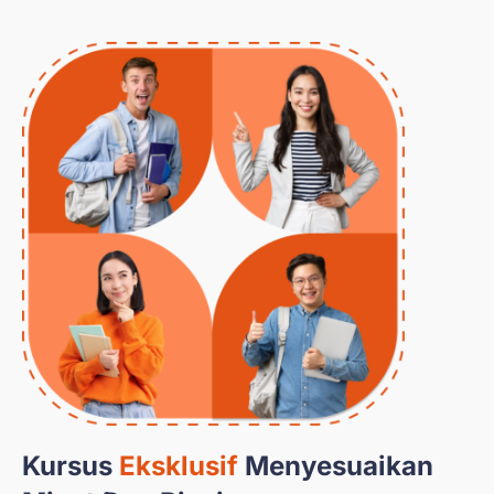
Kursus
Eksklusif
Menyesuaikan