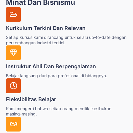
Minat Dan Bisnismu
Kurikulum Terkini Dan Relevan
Setiap kursus kami dirancang untuk selalu up-to-date dengan
perkembangan industri terkini.
Instruktur Ahli Dan Berpengalaman
Belajar langsung dari para profesional di bidangnya.
Fleksibilitas Belajar
Kami mengerti bahwa setiap orang memiliki kesibukan
masing-masing.