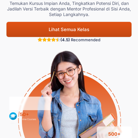
Temukan Kursus Impian Anda, Tingkatkan Potensi Diri, dan
Jadilah Versi Terbaik dengan Mentor Profesional di Sisi Anda,
Setiap Langkahnya.
Lihat Semua Kelas
(4.5)
Recommended