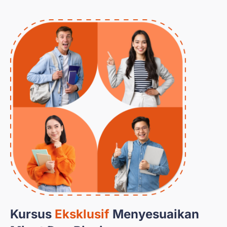
Kursus
Eksklusif
Menyesuaikan