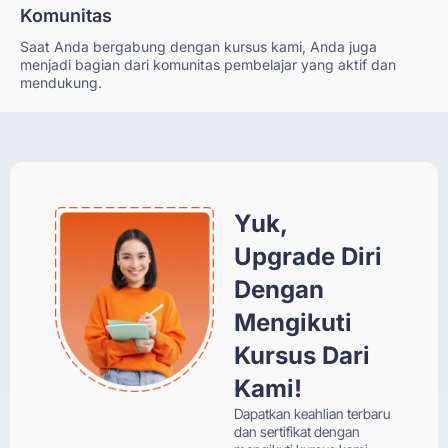
Komunitas
Saat Anda bergabung dengan kursus kami, Anda juga
menjadi bagian dari komunitas pembelajar yang aktif dan
mendukung.
Yuk,
Upgrade Diri
Dengan
Mengikuti
Kursus Dari
Kami!
Dapatkan keahlian terbaru
dan sertifikat dengan