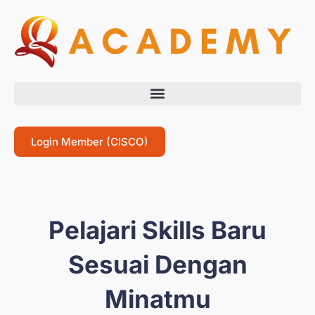
Login Member (CISCO)
Pelajari Skills Baru
Sesuai Dengan
Minatmu