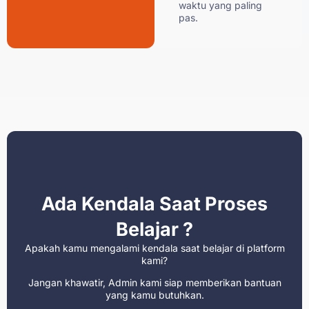
waktu yang paling
pas.
Ada Kendala Saat Proses
Belajar ?
Apakah kamu mengalami kendala saat belajar di platform
kami?
Jangan khawatir, Admin kami siap memberikan bantuan
yang kamu butuhkan.