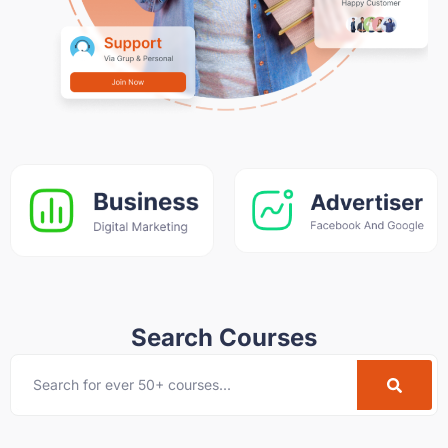
Search Courses