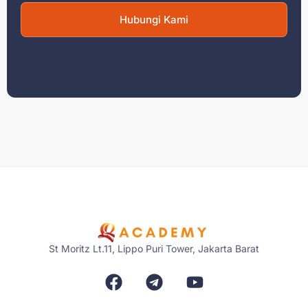
Hubungi Kami
St Moritz Lt.11, Lippo Puri Tower, Jakarta Barat