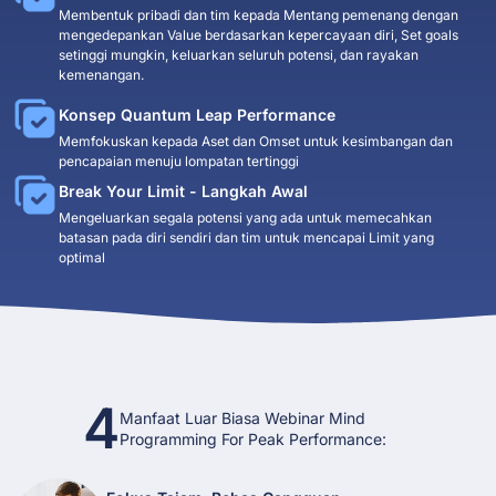
Membentuk pribadi dan tim kepada Mentang pemenang dengan
mengedepankan Value berdasarkan kepercayaan diri, Set goals
setinggi mungkin, keluarkan seluruh potensi, dan rayakan
kemenangan.
Konsep Quantum Leap Performance
Memfokuskan kepada Aset dan Omset untuk kesimbangan dan
pencapaian menuju lompatan tertinggi
Break Your Limit - Langkah Awal
Mengeluarkan segala potensi yang ada untuk memecahkan
batasan pada diri sendiri dan tim untuk mencapai Limit yang
optimal
4
Manfaat Luar Biasa Webinar Mind
Programming For Peak Performance: