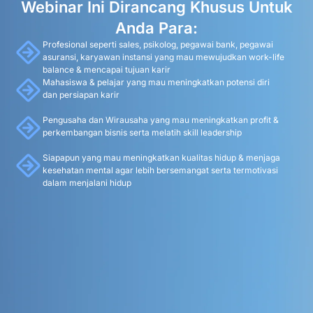
Webinar Ini Dirancang Khusus Untuk
Anda Para:
Profesional seperti sales, psikolog, pegawai bank, pegawai
asuransi, karyawan instansi yang mau mewujudkan work-life
balance & mencapai tujuan karir
Mahasiswa & pelajar yang mau meningkatkan potensi diri
dan persiapan karir
Pengusaha dan Wirausaha yang mau meningkatkan profit &
perkembangan bisnis serta melatih skill leadership
Siapapun yang mau meningkatkan kualitas hidup & menjaga
kesehatan mental agar lebih bersemangat serta termotivasi
dalam menjalani hidup