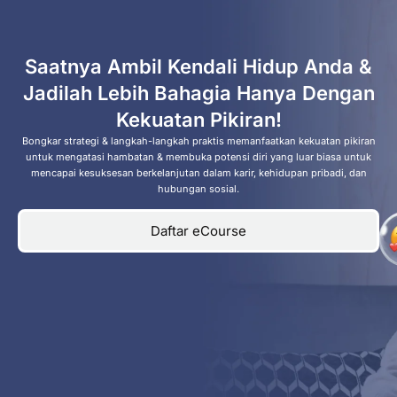
Saatnya Ambil Kendali Hidup Anda &
Jadilah Lebih Bahagia Hanya Dengan
Kekuatan Pikiran!
Bongkar strategi & langkah-langkah praktis memanfaatkan kekuatan pikiran
untuk mengatasi hambatan & membuka potensi diri yang luar biasa untuk
mencapai kesuksesan berkelanjutan dalam karir, kehidupan pribadi, dan
hubungan sosial.
Daftar eCourse