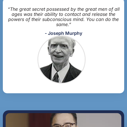
“The great secret possessed by the great men of all
ages was their ability to contact and release the
powers of their subconscious mind. You can do the
same.”
- Joseph Murphy