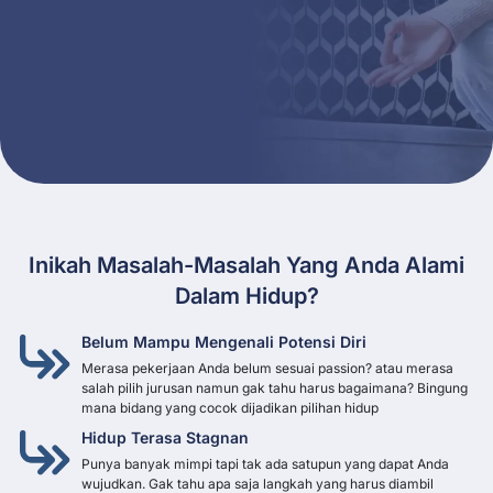
Inikah Masalah-Masalah Yang Anda Alami
Dalam Hidup?
Belum Mampu Mengenali Potensi Diri
Merasa pekerjaan Anda belum sesuai passion? atau merasa
salah pilih jurusan namun gak tahu harus bagaimana? Bingung
mana bidang yang cocok dijadikan pilihan hidup
Hidup Terasa Stagnan
Punya banyak mimpi tapi tak ada satupun yang dapat Anda
wujudkan. Gak tahu apa saja langkah yang harus diambil