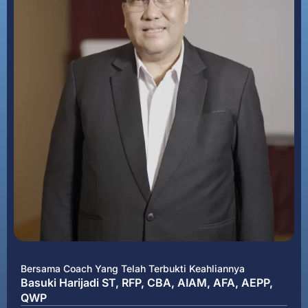
Bersama Coach Yang Telah Terbukti Keahliannya
Basuki Harijadi ST, RFP, CBA, AIAM, AFA, AEPP,
QWP