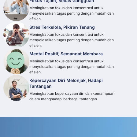
Fokus Tajam, Bebas Gangguan
Meningkatkan fokus dan konsentrasi untuk
menyelesaikan tugas penting dengan mudah dan
efisien.
Stres Terkelola, Pikiran Tenang
Meningkatkan fokus dan konsentrasi untuk
menyelesaikan tugas penting dengan mudah dan
efisien.
Mental Positif, Semangat Membara
Meningkatkan fokus dan konsentrasi untuk
menyelesaikan tugas penting dengan mudah dan
efisien.
Kepercayaan Diri Melonjak, Hadapi
Tantangan
Meningkatkan kepercayaan diri dan kemampuan
dalam menghadapi berbagai tantangan.