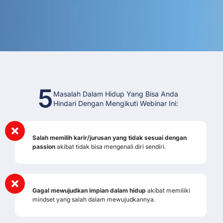
5
Masalah Dalam Hidup Yang Bisa Anda
Hindari Dengan Mengikuti Webinar Ini:
Salah memilih karir/jurusan yang tidak sesuai dengan
passion
akibat tidak bisa mengenali diri sendiri.
Gagal mewujudkan impian dalam hidup
akibat memiliki
mindset yang salah dalam mewujudkannya.