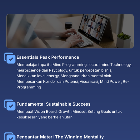
Essentials Peak Performance
Mempelajari apa itu Mind Programming secara mind Technology,
neuroscience dan Psycology, untuk percepatan bisnis,
Menaikkan level energy, Menghancurkan mental blok.
Membesarkan Koridor dan Potensi, Visualisasi, Mind Power, Re-
Programming
Fundamental Sustainable Success
Membuat Vision Board, Growth Mindset,Setting Goals untuk
kesuksesan yang berkelanjutan
Pengantar Materi The Winning Mentality