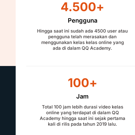
4.500
+
Pengguna
Hingga saat ini sudah ada 4500 user atau
pengguna telah merasakan dan
menggunakan kelas kelas online yang
ada di dalam QQ Academy.
100
+
Jam
Total 100 jam lebih durasi video kelas
online yang terdapat di dalam QQ
Academy hingga saat ini sejak pertama
kali di rilis pada tahun 2019 lalu.