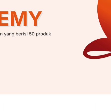
DEMY
 yang berisi 50 produk