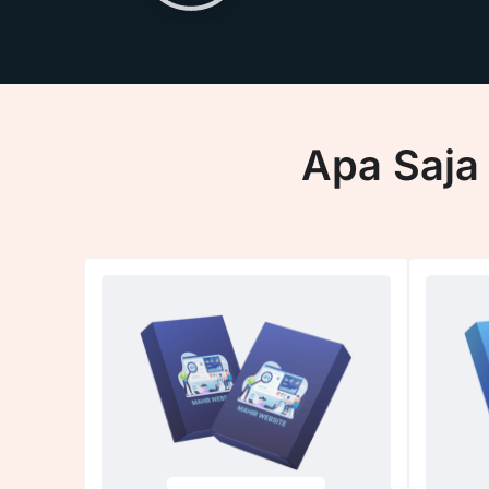
Apa Saja