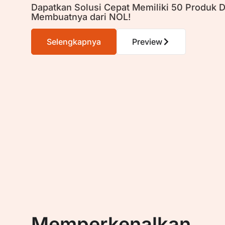
Dapatkan Solusi Cepat Memiliki 50 Produk D
Membuatnya dari NOL!
Selengkapnya
Preview
Memperkenalkan