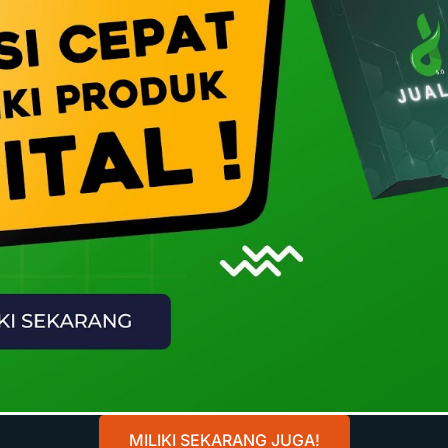
MILIKI SEKARANG JUGA!