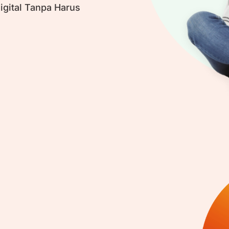
igital Tanpa Harus