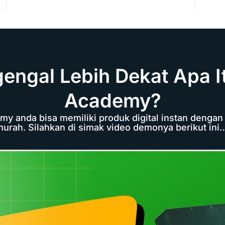
engal Lebih Dekat Apa I
Academy?
 anda bisa memiliki produk digital instan dengan
urah. Silahkan di simak video demonya berikut ini