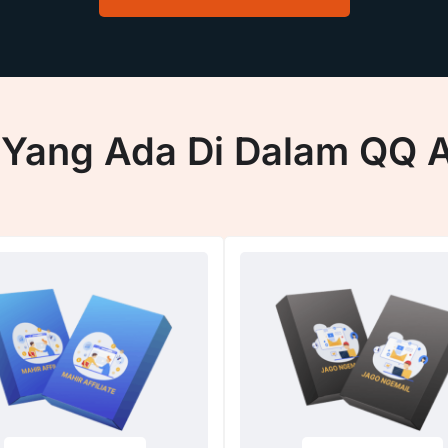
 Yang Ada Di Dalam QQ