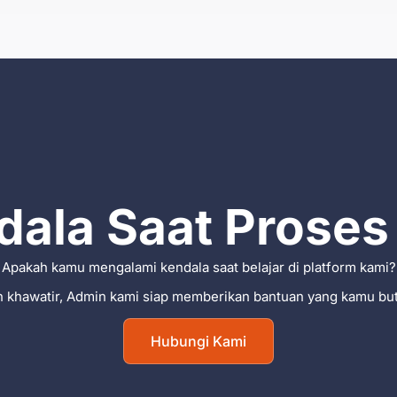
ala Saat Proses 
Apakah kamu mengalami kendala saat belajar di platform kami?
 khawatir, Admin kami siap memberikan bantuan yang kamu bu
Hubungi Kami