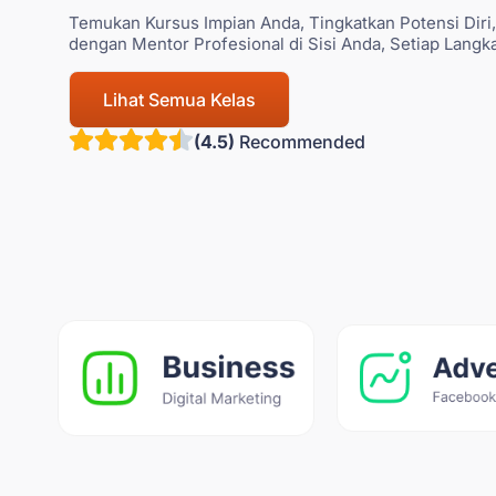
Temukan Kursus Impian Anda, Tingkatkan Potensi Diri, 
dengan Mentor Profesional di Sisi Anda, Setiap Langk
Lihat Semua Kelas
(4.5)
Recommended