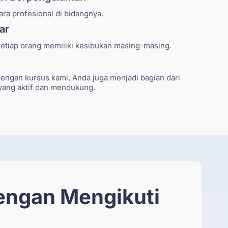
ara profesional di bidangnya.
jar
etiap orang memiliki kesibukan masing-masing.
engan kursus kami, Anda juga menjadi bagian dari
yang aktif dan mendukung.
Dengan Mengikuti