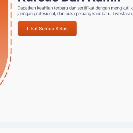
Dapatkan keahlian terbaru dan sertifikat dengan mengikuti k
jaringan profesional, dan buka peluang karir baru. Investas
Lihat Semua Kelas