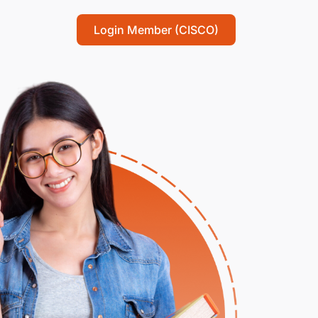
Login Member (CISCO)