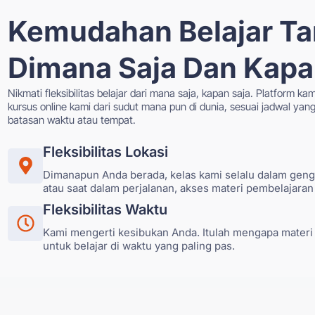
Kemudahan Belajar Ta
Dimana Saja Dan Kapa
Nikmati fleksibilitas belajar dari mana saja, kapan saja. Platform
kursus online kami dari sudut mana pun di dunia, sesuai jadwal yan
batasan waktu atau tempat.
Fleksibilitas Lokasi
Dimanapun Anda berada, kelas kami selalu dalam geng
atau saat dalam perjalanan, akses materi pembelajaran
Fleksibilitas Waktu
Kami mengerti kesibukan Anda. Itulah mengapa materi
untuk belajar di waktu yang paling pas.