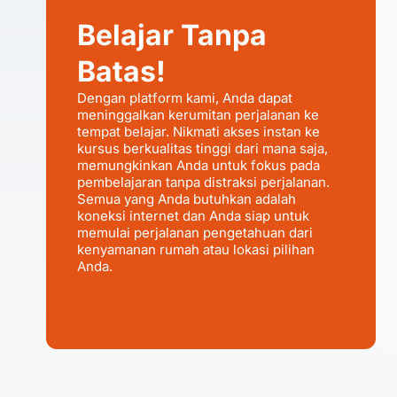
Belajar Tanpa
Batas!
Dengan platform kami, Anda dapat
meninggalkan kerumitan perjalanan ke
tempat belajar. Nikmati akses instan ke
kursus berkualitas tinggi dari mana saja,
memungkinkan Anda untuk fokus pada
pembelajaran tanpa distraksi perjalanan.
Semua yang Anda butuhkan adalah
koneksi internet dan Anda siap untuk
memulai perjalanan pengetahuan dari
kenyamanan rumah atau lokasi pilihan
Anda.