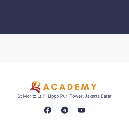
St Moritz Lt.11, Lippo Puri Tower, Jakarta Barat