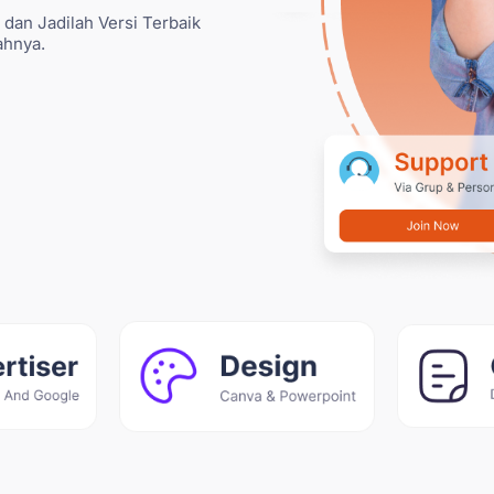
dan Jadilah Versi Terbaik
ahnya.