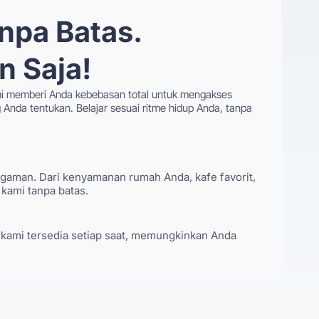
npa Batas.
n Saja!
 kami memberi Anda kebebasan total untuk mengakses
g Anda tentukan. Belajar sesuai ritme hidup Anda, tanpa
gaman. Dari kenyamanan rumah Anda, kafe favorit,
 kami tanpa batas.
 kami tersedia setiap saat, memungkinkan Anda