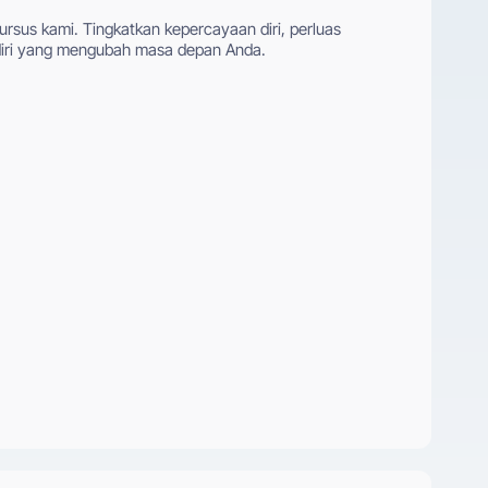
ursus kami. Tingkatkan kepercayaan diri, perluas
i diri yang mengubah masa depan Anda.